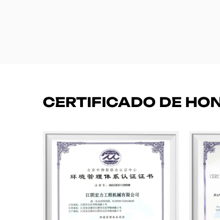
CERTIFICADO DE HO