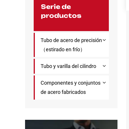
Serie de
productos
Tubo de acero de precisión
（estirado en frío）
Tubo y varilla del cilindro
Componentes y conjuntos
de acero fabricados