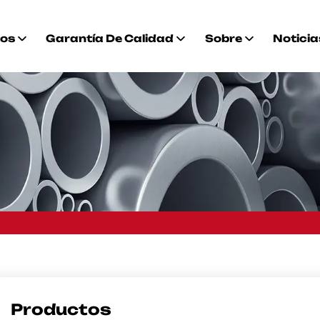
tos
Garantía De Calidad
Sobre
Noticia
Productos