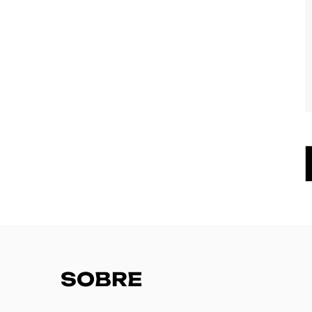
SOBRE