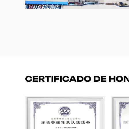
CERTIFICADO DE HO