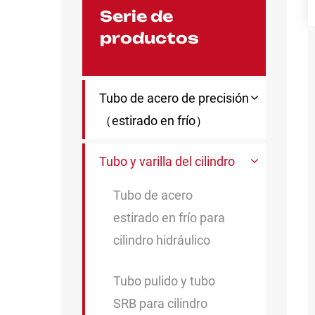
Serie de
productos
Tubo de acero de precisión
（estirado en frío）
Tubo y varilla del cilindro
Tubo de acero
estirado en frío para
cilindro hidráulico
Tubo pulido y tubo
SRB para cilindro