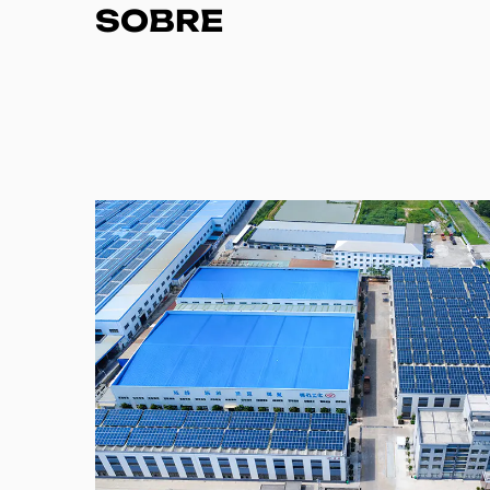
SOBRE