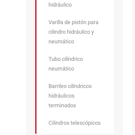
hidráulico
Varilla de pistón para
cilindro hidráulico y
neumático
Tubo cilíndrico
neumático
Barriles cilíndricos
hidráulicos
terminados
Cilindros telescópicos