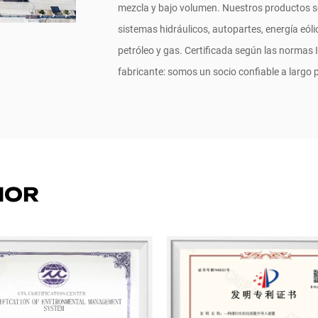
mezcla y bajo volumen. Nuestros productos s
sistemas hidráulicos, autopartes, energía eólic
petróleo y gas. Certificada según las normas
fabricante: somos un socio confiable a largo p
NOR