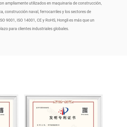
on ampliamente utilizados en maquinaria de construcción,
a, construcción naval, ferrocarriles y los sectores de
 ISO 9001, ISO 14001, CE y RoHS, Hongli es más que un
lazo para clientes industriales globales.