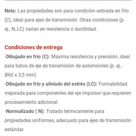
Nota:
Las propiedades son para condición estirada en frío
(C), ideal para ejes de transmisión. Otras condiciones (p.
ej., N, LC) varían en resistencia o ductilidad.
Condiciones de entrega
·Dibujado en frío (C):
Máxima resistencia y precisión, ideal
para tubos de eje de transmisión de automóviles (p. ej.,
Ø60 x 3,5 mm).
·Dibujado en frío y aliviado del estrés (LC):
Formabilidad
mejorada para componentes del eje impulsor que requieren
procesamiento adicional.
·Normalizado ( N):
Tratado térmicamente para
propiedades uniformes, adecuado para ejes de transmisión
estándar.