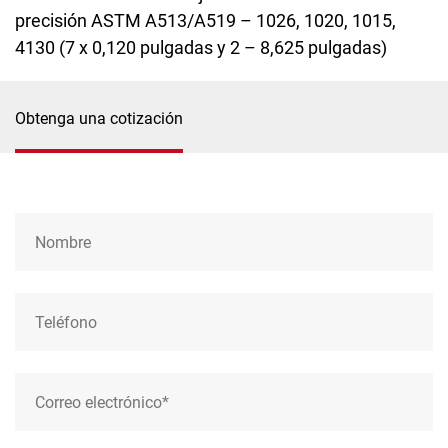
precisión ASTM A513/A519 – 1026, 1020, 1015,
4130 (7 x 0,120 pulgadas y 2 – 8,625 pulgadas)
Obtenga una cotización