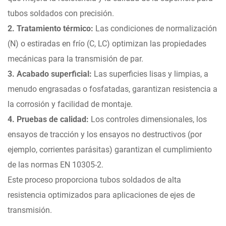
tubos soldados con precisión.
2. Tratamiento térmico:
Las condiciones de normalización
(N) o estiradas en frío (C, LC) optimizan las propiedades
mecánicas para la transmisión de par.
3. Acabado superficial:
Las superficies lisas y limpias, a
menudo engrasadas o fosfatadas, garantizan resistencia a
la corrosión y facilidad de montaje.
4. Pruebas de calidad:
Los controles dimensionales, los
ensayos de tracción y los ensayos no destructivos (por
ejemplo, corrientes parásitas) garantizan el cumplimiento
de las normas EN 10305-2.
Este proceso proporciona tubos soldados de alta
resistencia optimizados para aplicaciones de ejes de
transmisión.