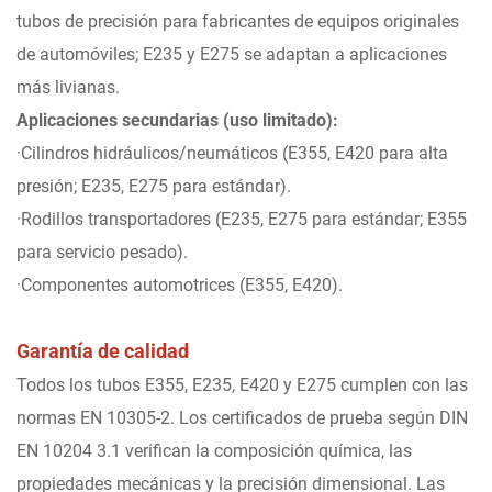
tubos de precisión para fabricantes de equipos originales
de automóviles; E235 y E275 se adaptan a aplicaciones
más livianas.
Aplicaciones secundarias (uso limitado):
·Cilindros hidráulicos/neumáticos (E355, E420 para alta
presión; E235, E275 para estándar).
·Rodillos transportadores (E235, E275 para estándar; E355
para servicio pesado).
·Componentes automotrices (E355, E420).
Garantía de calidad
Todos los tubos E355, E235, E420 y E275 cumplen con las
normas EN 10305-2. Los certificados de prueba según DIN
EN 10204 3.1 verifican la composición química, las
propiedades mecánicas y la precisión dimensional. Las