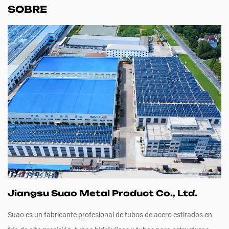
SOBRE
Jiangsu Suao Metal Product Co., Ltd.
Suao es un fabricante profesional de tubos de acero estirados en