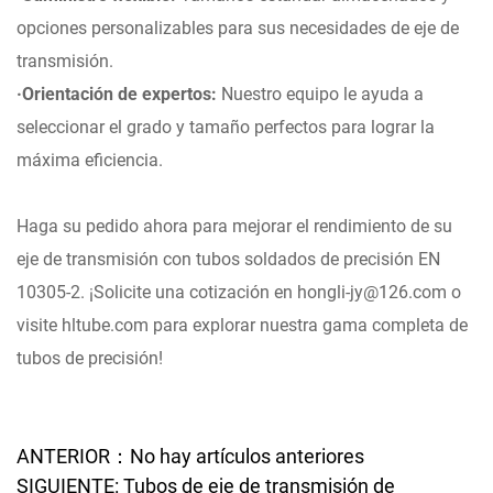
opciones personalizables para sus necesidades de eje de
transmisión.
·Orientación de expertos:
Nuestro equipo le ayuda a
seleccionar el grado y tamaño perfectos para lograr la
máxima eficiencia.
Haga su pedido ahora para mejorar el rendimiento de su
eje de transmisión con tubos soldados de precisión EN
10305-2. ¡Solicite una cotización en hongli-jy@126.com o
visite hltube.com para explorar nuestra gama completa de
tubos de precisión!
ANTERIOR：No hay artículos anteriores
SIGUIENTE: Tubos de eje de transmisión de