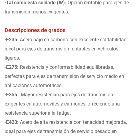
·Tal como está soldado (W):
Opción rentable para ejes de
transmisión menos exigentes.
Descripciones de grados
·E235:
Acero bajo en carbono con excelente soldabilidad,
ideal para ejes de transmisión rentables en vehículos
ligeros.
·E275:
Resistencia y conformabilidad equilibradas,
perfectas para ejes de transmisión de servicio medio en
aplicaciones automotrices.
·E355
: Mayor resistencia para ejes de transmisión
exigentes en automóviles y camiones, ofreciendo una
resistencia superior a la fatiga.
·E420:
Acero de alta resistencia con tenacidad mejorada,
ideal para ejes de transmisión de servicio pesado en