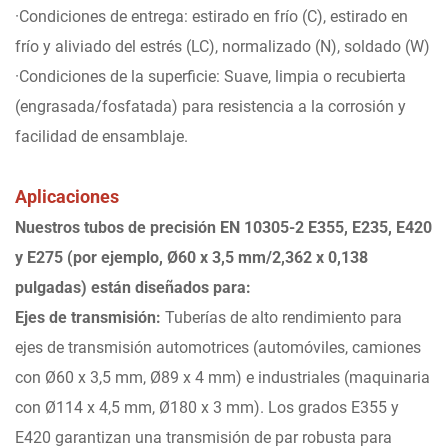
·Condiciones de entrega: estirado en frío (C), estirado en
frío y aliviado del estrés (LC), normalizado (N), soldado (W)
·Condiciones de la superficie: Suave, limpia o recubierta
(engrasada/fosfatada) para resistencia a la corrosión y
facilidad de ensamblaje.
Aplicaciones
Nuestros tubos de precisión EN 10305-2 E355, E235, E420
y E275 (por ejemplo, Ø60 x 3,5 mm/2,362 x 0,138
pulgadas) están diseñados para:
Ejes de transmisión:
Tuberías de alto rendimiento para
ejes de transmisión automotrices (automóviles, camiones
con Ø60 x 3,5 mm, Ø89 x 4 mm) e industriales (maquinaria
con Ø114 x 4,5 mm, Ø180 x 3 mm). Los grados E355 y
E420 garantizan una transmisión de par robusta para