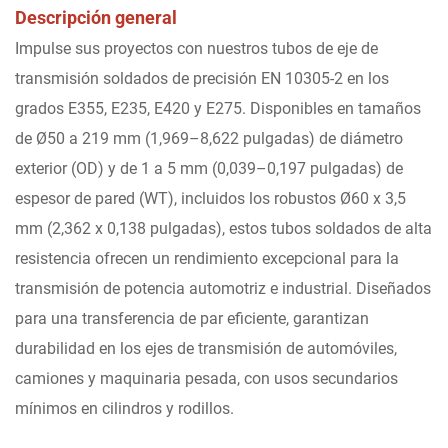
Descripción general
Impulse sus proyectos con nuestros tubos de eje de
transmisión soldados de precisión EN 10305-2 en los
grados E355, E235, E420 y E275. Disponibles en tamaños
de Ø50 a 219 mm (1,969–8,622 pulgadas) de diámetro
exterior (OD) y de 1 a 5 mm (0,039–0,197 pulgadas) de
espesor de pared (WT), incluidos los robustos Ø60 x 3,5
mm (2,362 x 0,138 pulgadas), estos tubos soldados de alta
resistencia ofrecen un rendimiento excepcional para la
transmisión de potencia automotriz e industrial. Diseñados
para una transferencia de par eficiente, garantizan
durabilidad en los ejes de transmisión de automóviles,
camiones y maquinaria pesada, con usos secundarios
mínimos en cilindros y rodillos.