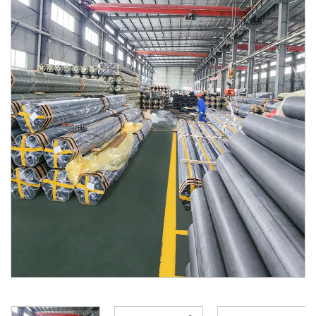
Contacto