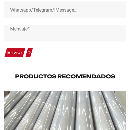
Enviar
PRODUCTOS RECOMENDADOS