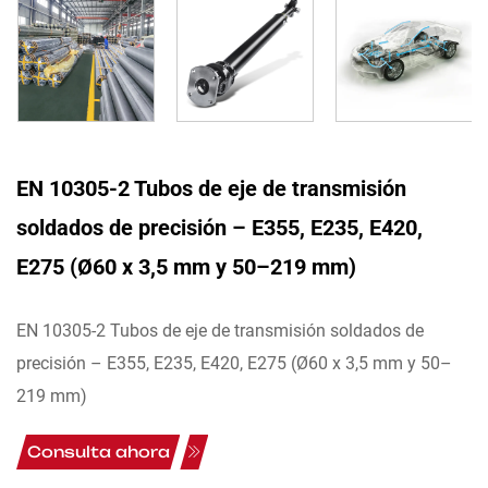
EN 10305-2 Tubos de eje de transmisión
soldados de precisión – E355, E235, E420,
E275 (Ø60 x 3,5 mm y 50–219 mm)
EN 10305-2 Tubos de eje de transmisión soldados de
precisión – E355, E235, E420, E275 (Ø60 x 3,5 mm y 50–
219 mm)
Consulta ahora