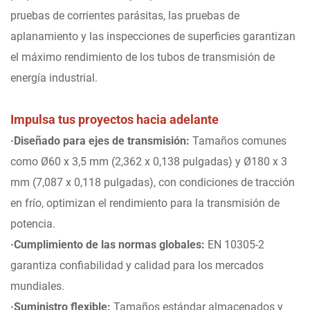
pruebas de corrientes parásitas, las pruebas de
aplanamiento y las inspecciones de superficies garantizan
el máximo rendimiento de los tubos de transmisión de
energía industrial.
Impulsa tus proyectos hacia adelante
·Diseñado para ejes de transmisión:
Tamaños comunes
como Ø60 x 3,5 mm (2,362 x 0,138 pulgadas) y Ø180 x 3
mm (7,087 x 0,118 pulgadas), con condiciones de tracción
en frío, optimizan el rendimiento para la transmisión de
potencia.
·Cumplimiento de las normas globales:
EN 10305-2
garantiza confiabilidad y calidad para los mercados
mundiales.
·Suministro flexible:
Tamaños estándar almacenados y