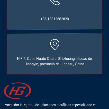
+86-13812582820
N.º 2, Calle Huate Oeste, Shizhuang, ciudad de
Jiangyin, provincia de Jiangsu, China
Proveedor integrado de soluciones metálicas especializado en