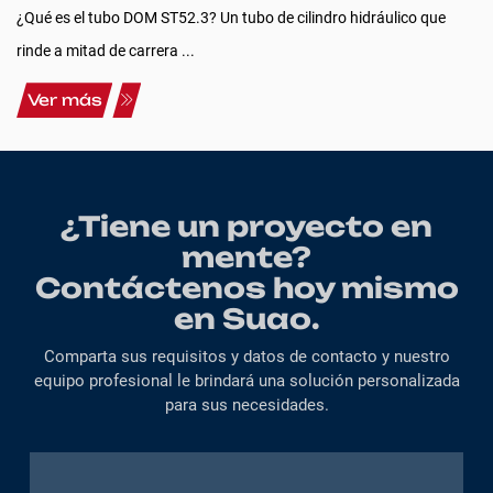
¿Qué es el tubo DOM ST52.3? Un tubo de cilindro hidráulico que
rinde a mitad de carrera ...
Ver más
¿Tiene un proyecto en
mente?
Contáctenos hoy mismo
en Suao.
Comparta sus requisitos y datos de contacto y nuestro
equipo profesional le brindará una solución personalizada
para sus necesidades.