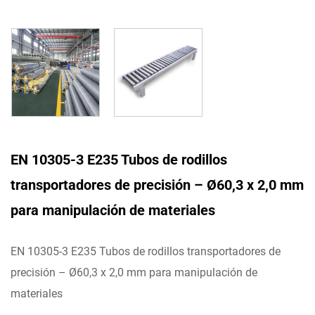
EN 10305-3 E235 Tubos de rodillos
transportadores de precisión – Ø60,3 x 2,0 mm
para manipulación de materiales
EN 10305-3 E235 Tubos de rodillos transportadores de
precisión – Ø60,3 x 2,0 mm para manipulación de
materiales