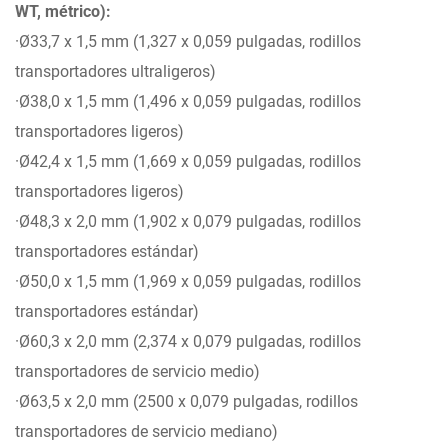
WT, métrico):
·Ø33,7 x 1,5 mm (1,327 x 0,059 pulgadas, rodillos
transportadores ultraligeros)
·Ø38,0 x 1,5 mm (1,496 x 0,059 pulgadas, rodillos
transportadores ligeros)
·Ø42,4 x 1,5 mm (1,669 x 0,059 pulgadas, rodillos
transportadores ligeros)
·Ø48,3 x 2,0 mm (1,902 x 0,079 pulgadas, rodillos
transportadores estándar)
·Ø50,0 x 1,5 mm (1,969 x 0,059 pulgadas, rodillos
transportadores estándar)
·Ø60,3 x 2,0 mm (2,374 x 0,079 pulgadas, rodillos
transportadores de servicio medio)
·Ø63,5 x 2,0 mm (2500 x 0,079 pulgadas, rodillos
transportadores de servicio mediano)