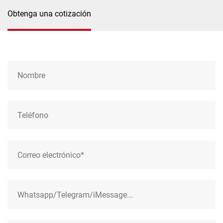
Obtenga una cotización