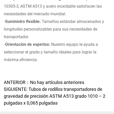
10305-3, ASTM A513 y acero inoxidable satisfacen las
necesidades del mercado mundial.
·Suministro flexible:
Tamaños estándar almacenados y
longitudes personalizables para sus necesidades de
transportador.
·Orientación de expertos:
Nuestro equipo le ayuda a
seleccionar el grado y tamaño ideales para lograr la
máxima eficiencia.
ANTERIOR：No hay artículos anteriores
SIGUIENTE: Tubos de rodillos transportadores de
gravedad de precisión ASTM A513 grado 1010 – 2
pulgadas x 0,065 pulgadas