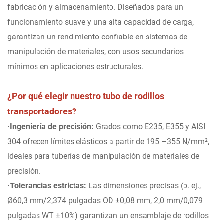
fabricación y almacenamiento. Diseñados para un
funcionamiento suave y una alta capacidad de carga,
garantizan un rendimiento confiable en sistemas de
manipulación de materiales, con usos secundarios
mínimos en aplicaciones estructurales.
¿Por qué elegir nuestro tubo de rodillos
transportadores?
·Ingeniería de precisión:
Grados como E235, E355 y AISI
304 ofrecen límites elásticos a partir de 195 –355 N/mm²,
ideales para tuberías de manipulación de materiales de
precisión.
·Tolerancias estrictas:
Las dimensiones precisas (p. ej.,
Ø60,3 mm/2,374 pulgadas OD ±0,08 mm, 2,0 mm/0,079
pulgadas WT ±10%) garantizan un ensamblaje de rodillos