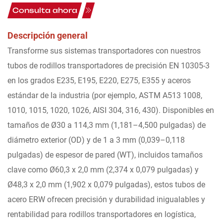
Consulta ahora
Descripción general
Transforme sus sistemas transportadores con nuestros
tubos de rodillos transportadores de precisión EN 10305-3
en los grados E235, E195, E220, E275, E355 y aceros
estándar de la industria (por ejemplo, ASTM A513 1008,
1010, 1015, 1020, 1026, AISI 304, 316, 430). Disponibles en
tamaños de Ø30 a 114,3 mm (1,181–4,500 pulgadas) de
diámetro exterior (OD) y de 1 a 3 mm (0,039–0,118
pulgadas) de espesor de pared (WT), incluidos tamaños
clave como Ø60,3 x 2,0 mm (2,374 x 0,079 pulgadas) y
Ø48,3 x 2,0 mm (1,902 x 0,079 pulgadas), estos tubos de
acero ERW ofrecen precisión y durabilidad inigualables y
rentabilidad para rodillos transportadores en logística,