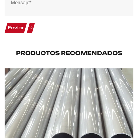
Enviar
PRODUCTOS RECOMENDADOS