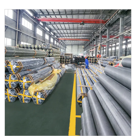
Contacto