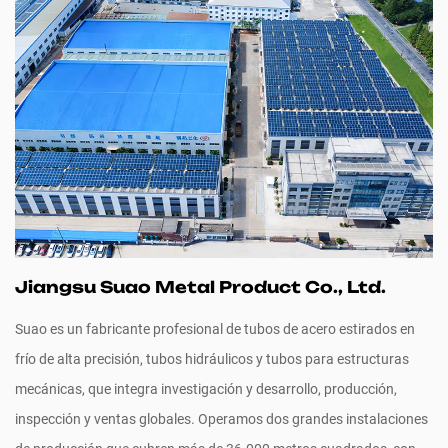
Jiangsu Suao Metal Product Co., Ltd.
Suao es un fabricante profesional de tubos de acero estirados en
frío de alta precisión, tubos hidráulicos y tubos para estructuras
mecánicas, que integra investigación y desarrollo, producción,
inspección y ventas globales. Operamos dos grandes instalaciones