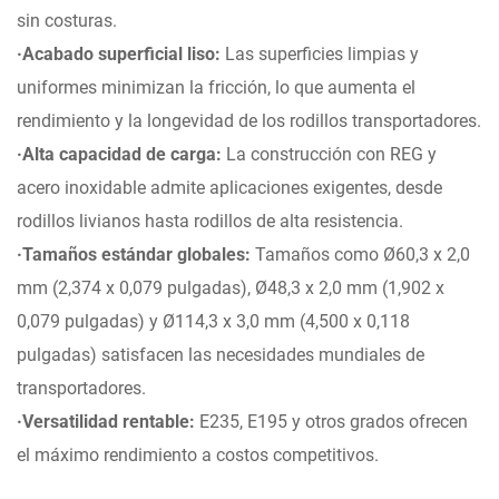
sin costuras.
·Acabado superficial liso:
Las superficies limpias y
uniformes minimizan la fricción, lo que aumenta el
rendimiento y la longevidad de los rodillos transportadores.
·Alta capacidad de carga:
La construcción con REG y
acero inoxidable admite aplicaciones exigentes, desde
rodillos livianos hasta rodillos de alta resistencia.
·Tamaños estándar globales:
Tamaños como Ø60,3 x 2,0
mm (2,374 x 0,079 pulgadas), Ø48,3 x 2,0 mm (1,902 x
0,079 pulgadas) y Ø114,3 x 3,0 mm (4,500 x 0,118
pulgadas) satisfacen las necesidades mundiales de
transportadores.
·Versatilidad rentable:
E235, E195 y otros grados ofrecen
el máximo rendimiento a costos competitivos.