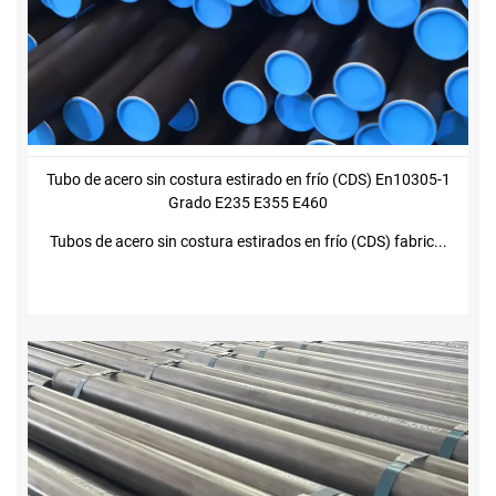
Tubo de acero sin costura estirado en frío (CDS) En10305-1
Grado E235 E355 E460
Tubos de acero sin costura estirados en frío (CDS) fabric...