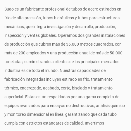
Suao es un fabricante profesional de tubos de acero estirados en
frío de alta precisión, tubos hidráulicos y tubos para estructuras
mecánicas, que integra investigación y desarrollo, producción,
inspección y ventas globales. Operamos dos grandes instalaciones
de producción que cubren más de 36.000 metros cuadrados, con
más de 200 empleados y una producción anual de más de 50.000
toneladas, suministrando a clientes de los principales mercados
industriales de todo el mundo. Nuestras capacidades de
fabricación integradas incluyen estirado en frío, tratamiento
térmico, enderezado, acabado, corte, biselado y tratamiento
superficial. Estas están respaldadas por una gama completa de
equipos avanzados para ensayos no destructivos, análisis químico
y monitoreo dimensional en línea, garantizando que cada tubo
cumpla con estrictos estándares de calidad. Invertimos