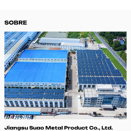
SOBRE
Jiangsu Suao Metal Product Co., Ltd.