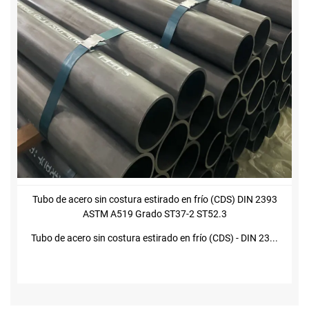
Tubo de acero sin costura estirado en frío (CDS) DIN 2393
ASTM A519 Grado ST37-2 ST52.3
Tubo de acero sin costura estirado en frío (CDS) - DIN 23...