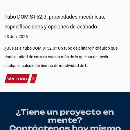
Tubo DOM ST52.3: propiedades mecánicas,
especificaciones y opciones de acabado
23 Jun, 2026
¿Qué es el tubo DOM ST52.3? Un tubo de cilindro hidráulico que
rinde a mitad de carrera cuesta más de lo que puede medir
cualquier cálculo de tiempo de inactividad de l...
Ver más
¿Tiene un proyecto en
mente?
Contáctenos hoy mismo