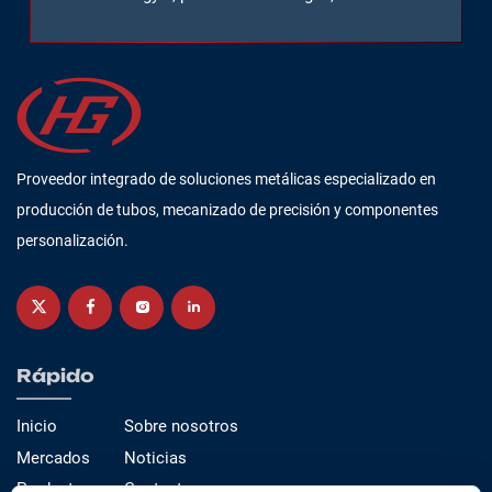
Proveedor integrado de soluciones metálicas especializado en
producción de tubos, mecanizado de precisión y componentes
personalización.
Rápido
Inicio
Sobre nosotros
Mercados
Noticias
Productos
Contacto