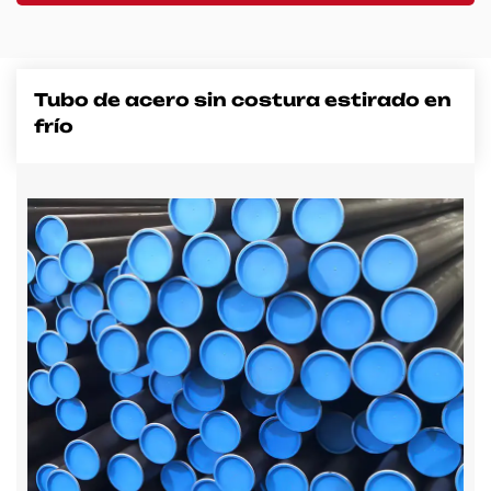
Contacto
Tubo de acero sin costura estirado en
frío