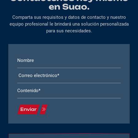
en Suao.
Comparta sus requisitos y datos de contacto y nuestro
equipo profesional le brindará una solución personalizada
para sus necesidades.
Enviar