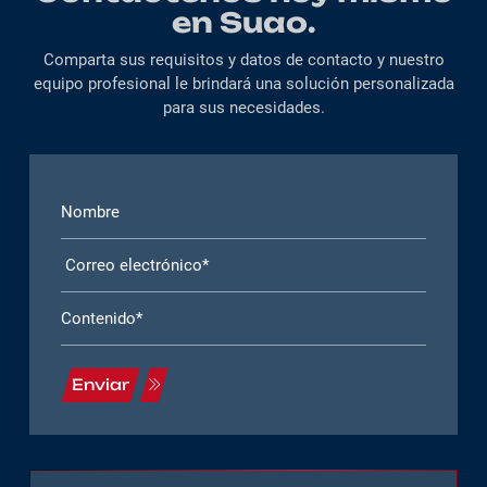
en Suao.
Comparta sus requisitos y datos de contacto y nuestro
equipo profesional le brindará una solución personalizada
para sus necesidades.
Enviar