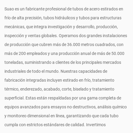
Suao es un fabricante profesional de tubos de acero estirados en
frío de alta precisión, tubos hidráulicos y tubos para estructuras
mecánicas, que integra investigación y desarrollo, producción,
inspección y ventas globales. Operamos dos grandes instalaciones
de producción que cubren más de 36.000 metros cuadrados, con
más de 200 empleados y una producción anual de más de 50.000
toneladas, suministrando a clientes de los principales mercados
industriales de todo el mundo. Nuestras capacidades de
fabricación integradas incluyen estirado en frío, tratamiento
térmico, enderezado, acabado, corte, biselado y tratamiento
superficial. Estas están respaldadas por una gama completa de
equipos avanzados para ensayos no destructivos, análisis químico
y monitoreo dimensional en línea, garantizando que cada tubo
cumpla con estrictos estándares de calidad. Invertimos