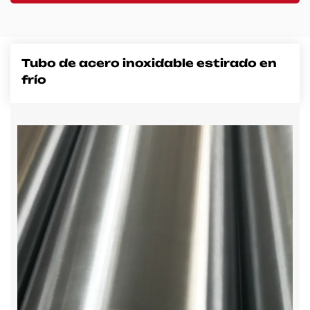
Contacto
Tubo de acero inoxidable estirado en
frío