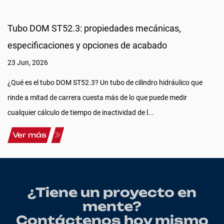
Tubo DOM ST52.3: propiedades mecánicas,
especificaciones y opciones de acabado
23 Jun, 2026
¿Qué es el tubo DOM ST52.3? Un tubo de cilindro hidráulico que
rinde a mitad de carrera cuesta más de lo que puede medir
cualquier cálculo de tiempo de inactividad de l...
Ver más
¿Tiene un proyecto en
mente?
Contáctenos hoy mismo