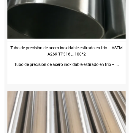
Tubo de precisión de acero inoxidable estirado en frío – ASTM
A269 TP316L, 100*2
Tubo de precisión de acero inoxidable estirado en frío – ...