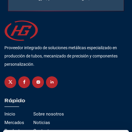
Proveedor integrado de soluciones metálicas especializado en
producción de tubos, mecanizado de precisión y componentes
personalización.
Rápido
Inicio
Sobre nosotros
Mercados
Noticias
Productos
Contacto