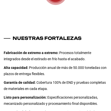
NUESTRAS FORTALEZAS
Fabricación de extremo a extremo:
Procesos totalmente
integrados desde el estirado en frío hasta el acabado.
Alta capacidad:
Producción anual de más de 50.000 toneladas con
plazos de entrega flexibles.
Garantía de calidad:
Cobertura 100% de END y pruebas completas
de materiales en cada etapa.
Listo para personalización:
Especificaciones personalizadas,
mecanizado personalizado y procesamiento final disponibles.