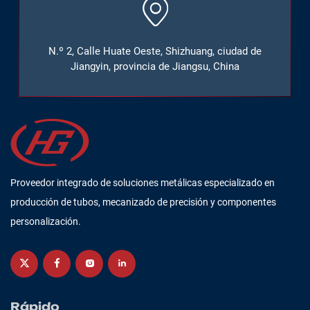
N.º 2, Calle Huate Oeste, Shizhuang, ciudad de
Jiangyin, provincia de Jiangsu, China
Proveedor integrado de soluciones metálicas especializado en
producción de tubos, mecanizado de precisión y componentes
personalización.
Rápido