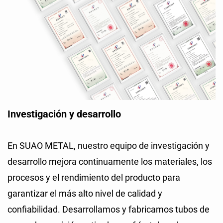
Investigación y desarrollo
En SUAO METAL, nuestro equipo de investigación y
desarrollo mejora continuamente los materiales, los
procesos y el rendimiento del producto para
garantizar el más alto nivel de calidad y
confiabilidad. Desarrollamos y fabricamos tubos de