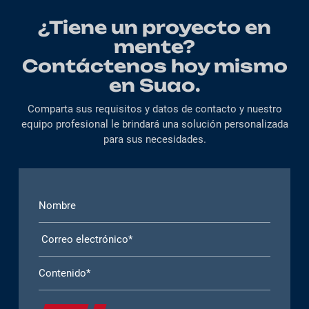
¿Tiene un proyecto en
mente?
Contáctenos hoy mismo
en Suao.
Comparta sus requisitos y datos de contacto y nuestro
equipo profesional le brindará una solución personalizada
para sus necesidades.