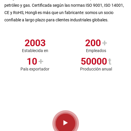
petróleo y gas. Certificada según las normas ISO 9001, ISO 14001,
CE y RoHS, Hongli es más que un fabricante: somos un socio
confiable a largo plazo para clientes industriales globales.
2003
200
+
Establecida en
Empleados
10
+
50000
t
País exportador
Producción anual