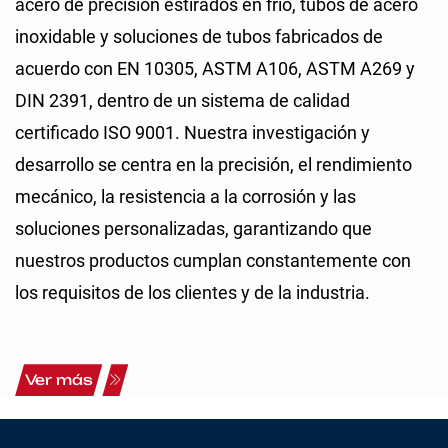
acero de precisión estirados en frío, tubos de acero
inoxidable y soluciones de tubos fabricados de
acuerdo con EN 10305, ASTM A106, ASTM A269 y
DIN 2391, dentro de un sistema de calidad
certificado ISO 9001. Nuestra investigación y
desarrollo se centra en la precisión, el rendimiento
mecánico, la resistencia a la corrosión y las
soluciones personalizadas, garantizando que
nuestros productos cumplan constantemente con
los requisitos de los clientes y de la industria.
Ver más