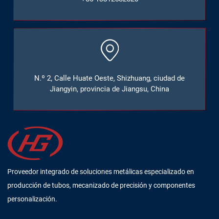
N.º 2, Calle Huate Oeste, Shizhuang, ciudad de
Jiangyin, provincia de Jiangsu, China
Proveedor integrado de soluciones metálicas especializado en
producción de tubos, mecanizado de precisión y componentes
personalización.