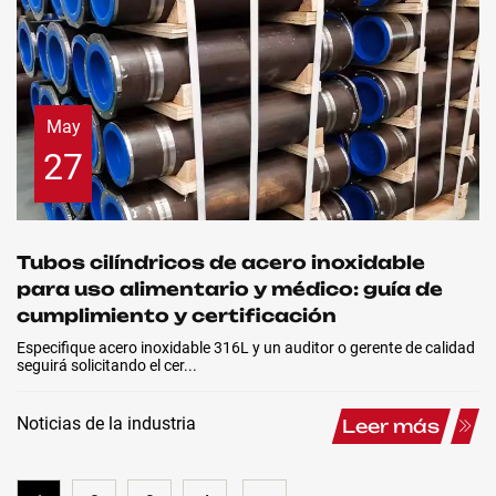
May
27
Tubos cilíndricos de acero inoxidable
para uso alimentario y médico: guía de
cumplimiento y certificación
Especifique acero inoxidable 316L y un auditor o gerente de calidad
seguirá solicitando el cer...
Noticias de la industria
Leer más