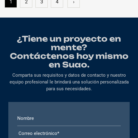
1
2
3
4
›
¿Tiene un proyecto en
mente?
Contáctenos hoy mismo
en Suao.
Comparta sus requisitos y datos de contacto y nuestro
equipo profesional le brindará una solución personalizada
para sus necesidades.