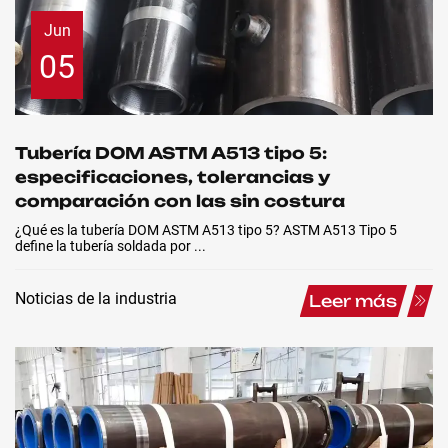
Jun
05
Tubería DOM ASTM A513 tipo 5:
especificaciones, tolerancias y
comparación con las sin costura
¿Qué es la tubería DOM ASTM A513 tipo 5? ASTM A513 Tipo 5
define la tubería soldada por ...
Noticias de la industria
Leer más