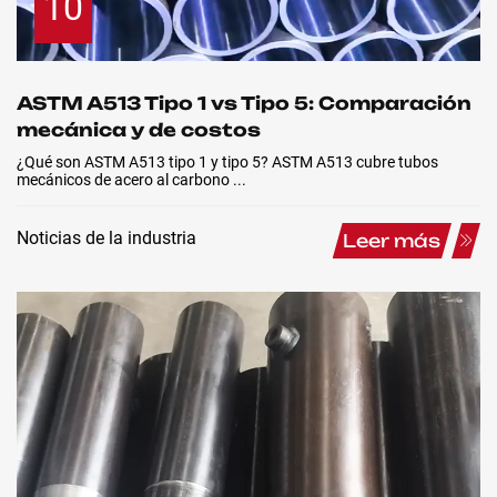
10
ASTM A513 Tipo 1 vs Tipo 5: Comparación
mecánica y de costos
¿Qué son ASTM A513 tipo 1 y tipo 5? ASTM A513 cubre tubos
mecánicos de acero al carbono ...
Noticias de la industria
Leer más