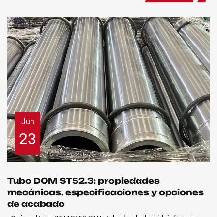
Jun
23
Tubo DOM ST52.3: propiedades
mecánicas, especificaciones y opciones
de acabado