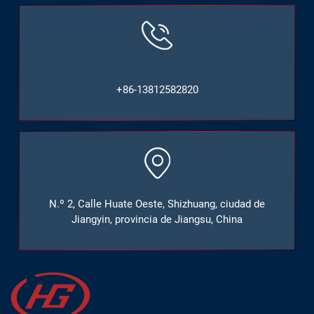
+86-13812582820
N.º 2, Calle Huate Oeste, Shizhuang, ciudad de
Jiangyin, provincia de Jiangsu, China