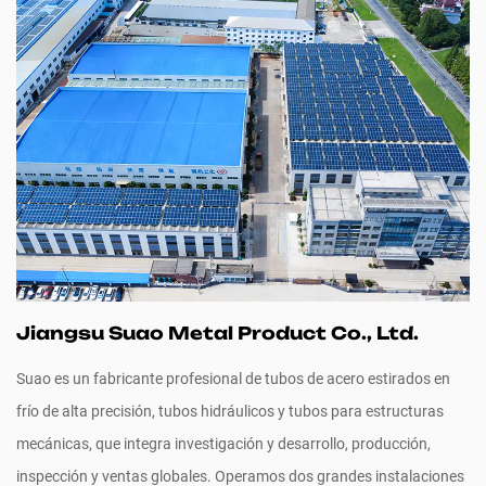
Jiangsu Suao Metal Product Co., Ltd.
Suao es un fabricante profesional de tubos de acero estirados en
frío de alta precisión, tubos hidráulicos y tubos para estructuras
mecánicas, que integra investigación y desarrollo, producción,
inspección y ventas globales. Operamos dos grandes instalaciones