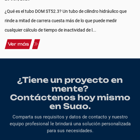
¿Qué es el tubo DOM ST52.3? Un tubo de cilindro hidráulico que
rinde a mitad de carrera cuesta más de lo que puede medir
cualquier cálculo de tiempo de inactividad de l...
Ver más
¿Tiene un proyecto en
mente?
Contáctenos hoy mismo
en Suao.
Comparta sus requisitos y datos de contacto y nuestro
equipo profesional le brindará una solución personalizada
para sus necesidades.