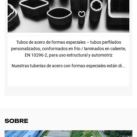
Tubos de acero de formas especiales – tubos perfilados
personalizados, conformados en frío / laminados en caliente,
EN 10296-2, para uso estructural y automotriz
Nuestras tuberías de acero con formas especiales están di...
SOBRE